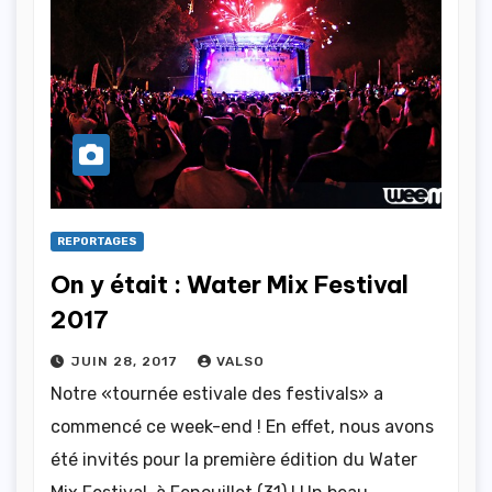
REPORTAGES
On y était : Water Mix Festival
2017
JUIN 28, 2017
VALSO
Notre «tournée estivale des festivals» a
commencé ce week-end ! En effet, nous avons
été invités pour la première édition du Water