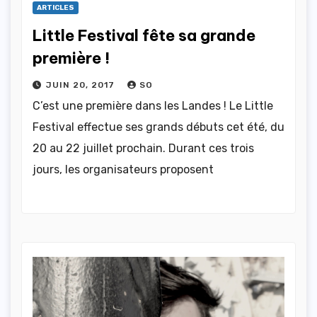
ARTICLES
Little Festival fête sa grande
première !
JUIN 20, 2017
SO
C’est une première dans les Landes ! Le Little
Festival effectue ses grands débuts cet été, du
20 au 22 juillet prochain. Durant ces trois
jours, les organisateurs proposent