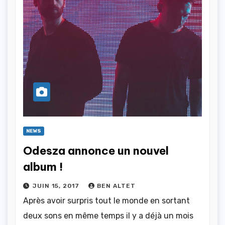
NEWS
Odesza annonce un nouvel
album !
JUIN 15, 2017
BEN ALTET
Après avoir surpris tout le monde en sortant
deux sons en même temps il y a déjà un mois