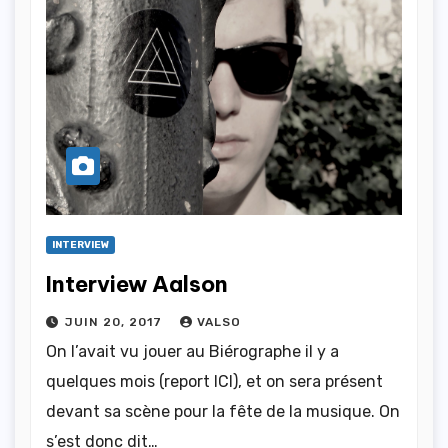
INTERVIEW
Interview Aalson
JUIN 20, 2017
VALSO
On l’avait vu jouer au Biérographe il y a
quelques mois (report ICI), et on sera présent
devant sa scène pour la fête de la musique. On
s’est donc dit…