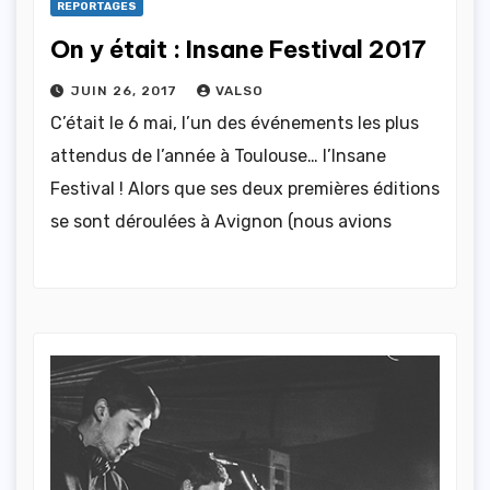
REPORTAGES
On y était : Insane Festival 2017
JUIN 26, 2017
VALSO
C’était le 6 mai, l’un des événements les plus
attendus de l’année à Toulouse… l’Insane
Festival ! Alors que ses deux premières éditions
se sont déroulées à Avignon (nous avions