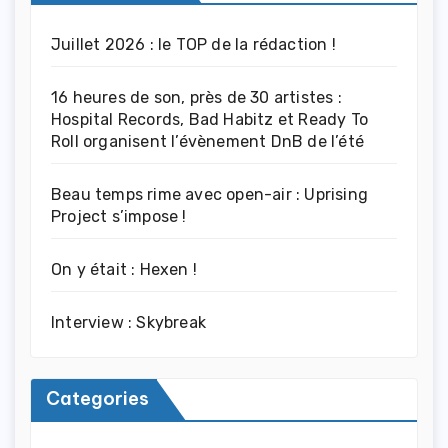
Juillet 2026 : le TOP de la rédaction !
16 heures de son, près de 30 artistes :
Hospital Records, Bad Habitz et Ready To
Roll organisent l’évènement DnB de l’été
Beau temps rime avec open-air : Uprising
Project s’impose !
On y était : Hexen !
Interview : Skybreak
Categories