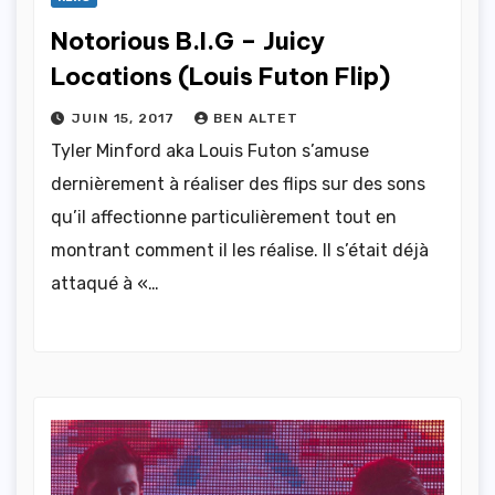
Notorious B.I.G – Juicy
Locations (Louis Futon Flip)
JUIN 15, 2017
BEN ALTET
Tyler Minford aka Louis Futon s’amuse
dernièrement à réaliser des flips sur des sons
qu’il affectionne particulièrement tout en
montrant comment il les réalise. Il s’était déjà
attaqué à «…