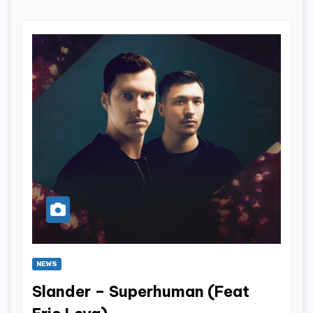
NEWS
Slander – Superhuman (Feat