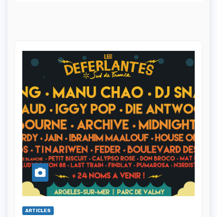
ARTICLES