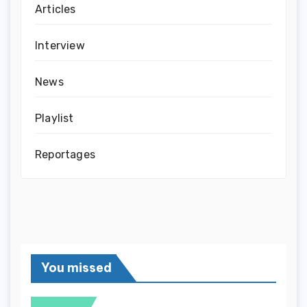
Articles
Interview
News
Playlist
Reportages
You missed