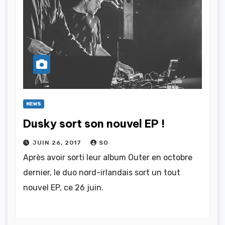
NEWS
Dusky sort son nouvel EP !
JUIN 26, 2017
SO
Après avoir sorti leur album Outer en octobre
dernier, le duo nord-irlandais sort un tout
nouvel EP, ce 26 juin.