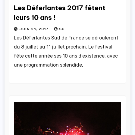
Les Déferlantes 2017 fêtent
leurs 10 ans !
JUIN 29, 2017
SO
Les Déferlantes Sud de France se dérouleront
du 8 juillet au 11 juillet prochain. Le festival
fête cette année ses 10 ans d’existence, avec
une programmation splendide,