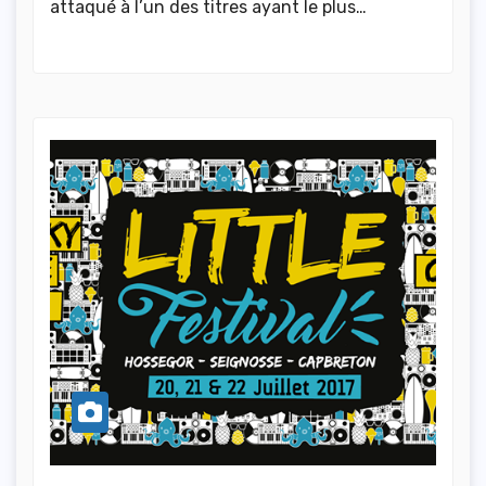
attaqué à l’un des titres ayant le plus…