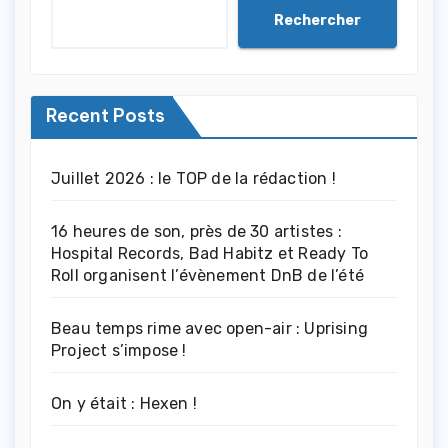
Rechercher
Recent Posts
Juillet 2026 : le TOP de la rédaction !
16 heures de son, près de 30 artistes :
Hospital Records, Bad Habitz et Ready To
Roll organisent l’évènement DnB de l’été
Beau temps rime avec open-air : Uprising
Project s’impose !
On y était : Hexen !