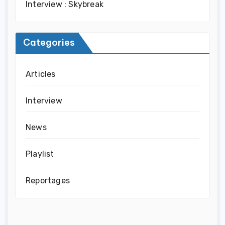
Interview : Skybreak
Categories
Articles
Interview
News
Playlist
Reportages