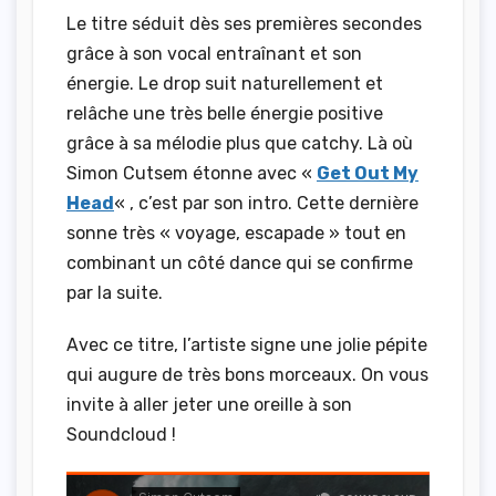
Le titre séduit dès ses premières secondes
grâce à son vocal entraînant et son
énergie. Le drop suit naturellement et
relâche une très belle énergie positive
grâce à sa mélodie plus que catchy. Là où
Simon Cutsem étonne avec «
Get Out My
Head
« , c’est par son intro. Cette dernière
sonne très « voyage, escapade » tout en
combinant un côté dance qui se confirme
par la suite.
Avec ce titre, l’artiste signe une jolie pépite
qui augure de très bons morceaux. On vous
invite à aller jeter une oreille à son
Soundcloud !