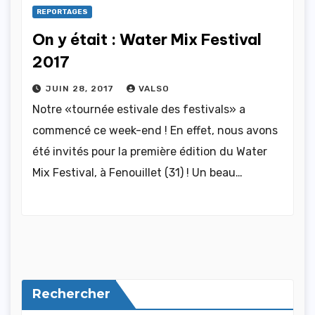
REPORTAGES
On y était : Water Mix Festival
2017
JUIN 28, 2017
VALSO
Notre «tournée estivale des festivals» a
commencé ce week-end ! En effet, nous avons
été invités pour la première édition du Water
Mix Festival, à Fenouillet (31) ! Un beau…
Rechercher