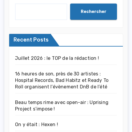
Rechercher
Recent Posts
Juillet 2026 : le TOP de la rédaction !
16 heures de son, près de 30 artistes :
Hospital Records, Bad Habitz et Ready To
Roll organisent l’évènement DnB de l’été
Beau temps rime avec open-air : Uprising
Project s’impose !
On y était : Hexen !