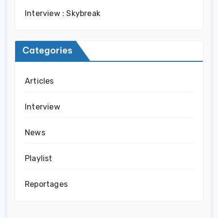
Interview : Skybreak
Categories
Articles
Interview
News
Playlist
Reportages