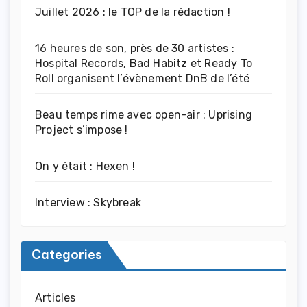
Juillet 2026 : le TOP de la rédaction !
16 heures de son, près de 30 artistes :
Hospital Records, Bad Habitz et Ready To
Roll organisent l’évènement DnB de l’été
Beau temps rime avec open-air : Uprising
Project s’impose !
On y était : Hexen !
Interview : Skybreak
Categories
Articles