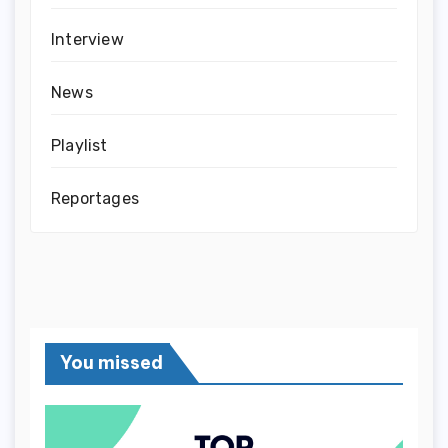
Interview
News
Playlist
Reportages
You missed