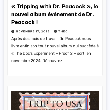
« Tripping with Dr. Peacock », le
nouvel album événement de Dr.
Peacock !
NOVEMBRE 17, 2025
THEO
Après des mois de travail, Dr. Peacock nous
livre enfin son tout nouvel album qui succède à
« The Doc’s Experiment – Proof 2 » sorti en
novembre 2024. Découvrez…