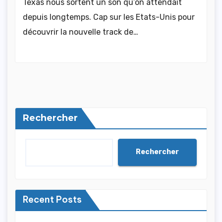
Texas nous sortent un son qu’on attendait
depuis longtemps. Cap sur les Etats-Unis pour
découvrir la nouvelle track de…
Rechercher
Rechercher
Recent Posts