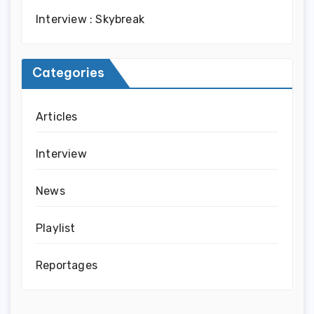
Interview : Skybreak
Categories
Articles
Interview
News
Playlist
Reportages