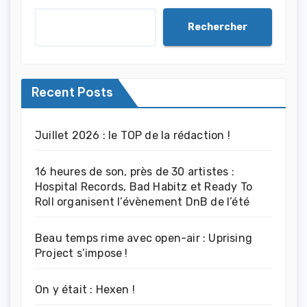
Rechercher
Recent Posts
Juillet 2026 : le TOP de la rédaction !
16 heures de son, près de 30 artistes :
Hospital Records, Bad Habitz et Ready To
Roll organisent l’évènement DnB de l’été
Beau temps rime avec open-air : Uprising
Project s’impose !
On y était : Hexen !