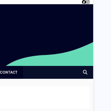
CONTACT