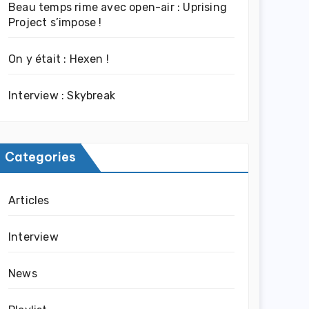
Beau temps rime avec open-air : Uprising
Project s’impose !
On y était : Hexen !
Interview : Skybreak
Categories
Articles
Interview
News