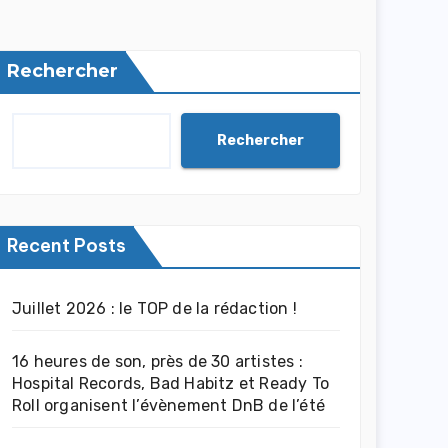
Rechercher
Rechercher
Recent Posts
Juillet 2026 : le TOP de la rédaction !
16 heures de son, près de 30 artistes :
Hospital Records, Bad Habitz et Ready To
Roll organisent l’évènement DnB de l’été