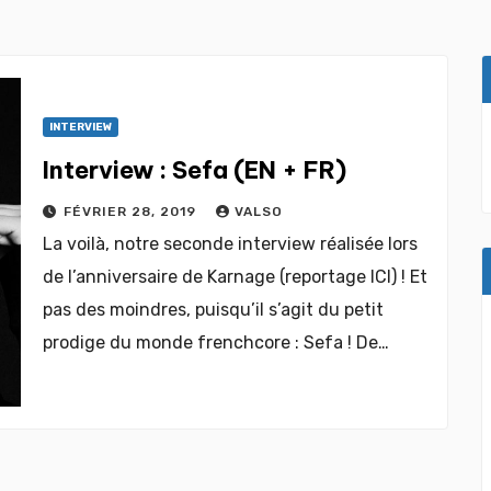
INTERVIEW
Interview : Sefa (EN + FR)
FÉVRIER 28, 2019
VALSO
La voilà, notre seconde interview réalisée lors
de l’anniversaire de Karnage (reportage ICI) ! Et
pas des moindres, puisqu’il s’agit du petit
prodige du monde frenchcore : Sefa ! De…