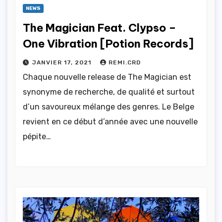
NEWS
The Magician Feat. Clypso –
One Vibration [Potion Records]
JANVIER 17, 2021
REMI.CRD
Chaque nouvelle release de The Magician est
synonyme de recherche, de qualité et surtout
d’un savoureux mélange des genres. Le Belge
revient en ce début d’année avec une nouvelle
pépite…