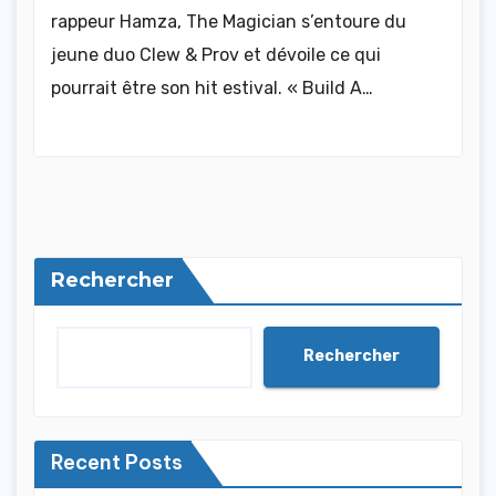
rappeur Hamza, The Magician s’entoure du
jeune duo Clew & Prov et dévoile ce qui
pourrait être son hit estival. « Build A…
Rechercher
Rechercher
Recent Posts