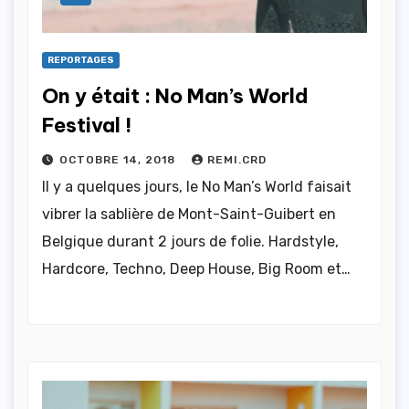
REPORTAGES
On y était : No Man’s World
Festival !
OCTOBRE 14, 2018
REMI.CRD
Il y a quelques jours, le No Man’s World faisait
vibrer la sablière de Mont-Saint-Guibert en
Belgique durant 2 jours de folie. Hardstyle,
Hardcore, Techno, Deep House, Big Room et…