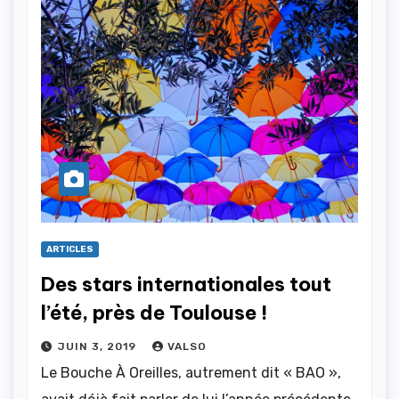
ARTICLES
Des stars internationales tout
l’été, près de Toulouse !
JUIN 3, 2019
VALSO
Le Bouche À Oreilles, autrement dit « BAO »,