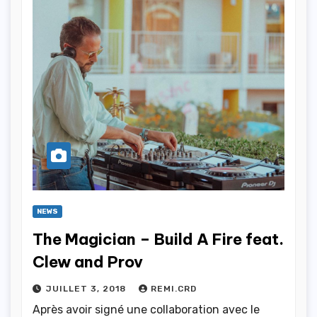
NEWS
The Magician – Build A Fire feat.
Clew and Prov
JUILLET 3, 2018
REMI.CRD
Après avoir signé une collaboration avec le