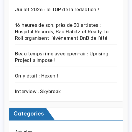
Juillet 2026 : le TOP de la rédaction !
16 heures de son, près de 30 artistes :
Hospital Records, Bad Habitz et Ready To
Roll organisent l’évènement DnB de l’été
Beau temps rime avec open-air : Uprising
Project s’impose !
On y était : Hexen !
Interview : Skybreak
Categories