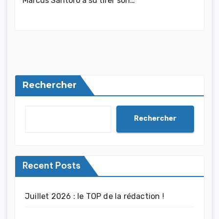
Marcus Santoro a su tirer son…
Rechercher
Rechercher
Recent Posts
Juillet 2026 : le TOP de la rédaction !