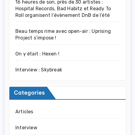
16 heures de son, près de 30 artistes :
Hospital Records, Bad Habitz et Ready To
Roll organisent l’évènement DnB de l’été
Beau temps rime avec open-air : Uprising
Project s’impose !
On y était : Hexen !
Interview : Skybreak
Categories
Articles
Interview