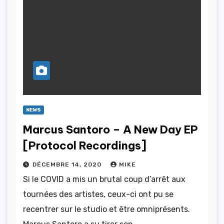
NEWS
Marcus Santoro – A New Day EP
[Protocol Recordings]
DÉCEMBRE 14, 2020
MIKE
Si le COVID a mis un brutal coup d’arrêt aux
tournées des artistes, ceux-ci ont pu se
recentrer sur le studio et être omniprésents.