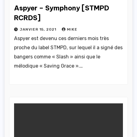
Aspyer – Symphony [STMPD
RCRDS]
JANVIER 15, 2021
MIKE
Aspyer est devenu ces derniers mois très
proche du label STMPD, sur lequel il a signé des
bangers comme « Slash » ainsi que le
mélodique « Saving Grace ».…