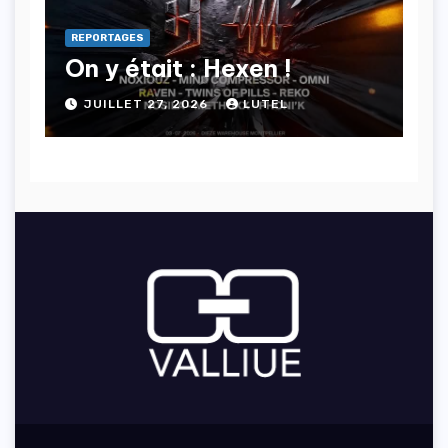
REPORTAGES
On y était : Hexen !
JUILLET 27, 2026
LUTEL