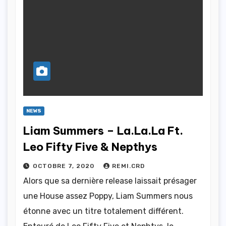
NEWS
Liam Summers – La.La.La Ft.
Leo Fifty Five & Nepthys
OCTOBRE 7, 2020
REMI.CRD
Alors que sa dernière release laissait présager
une House assez Poppy, Liam Summers nous
étonne avec un titre totalement différent.