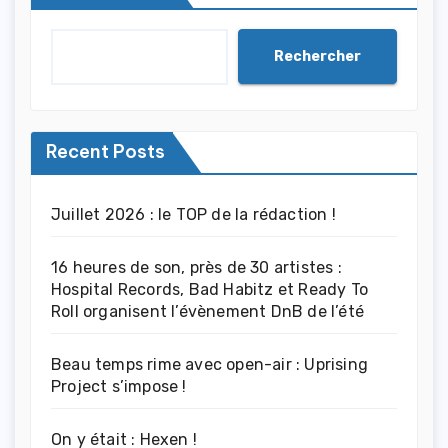
Rechercher
Recent Posts
Juillet 2026 : le TOP de la rédaction !
16 heures de son, près de 30 artistes :
Hospital Records, Bad Habitz et Ready To
Roll organisent l’évènement DnB de l’été
Beau temps rime avec open-air : Uprising
Project s’impose !
On y était : Hexen !