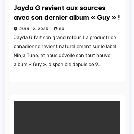
Jayda G revient aux sources
avec son dernier album « Guy » !
JUIN 12, 2023
SO
Jayda G fait son grand retour. La productrice
canadienne revient naturellement sur le label
Ninja Tune, et nous dévoile son tout nouvel
album « Guy », disponible depuis ce 9…