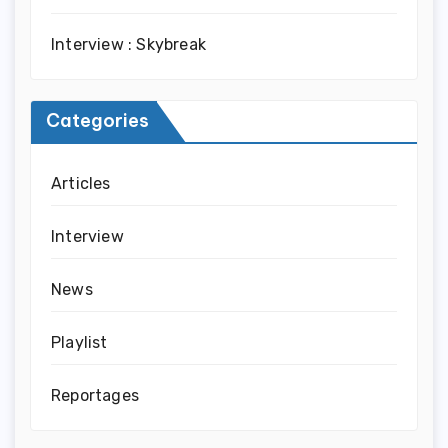
Interview : Skybreak
Categories
Articles
Interview
News
Playlist
Reportages