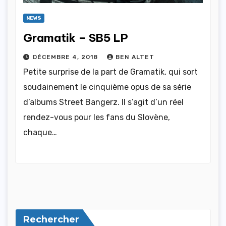
NEWS
Gramatik – SB5 LP
DÉCEMBRE 4, 2018
BEN ALTET
Petite surprise de la part de Gramatik, qui sort
soudainement le cinquième opus de sa série
d’albums Street Bangerz. Il s’agit d’un réel
rendez-vous pour les fans du Slovène,
chaque…
Rechercher