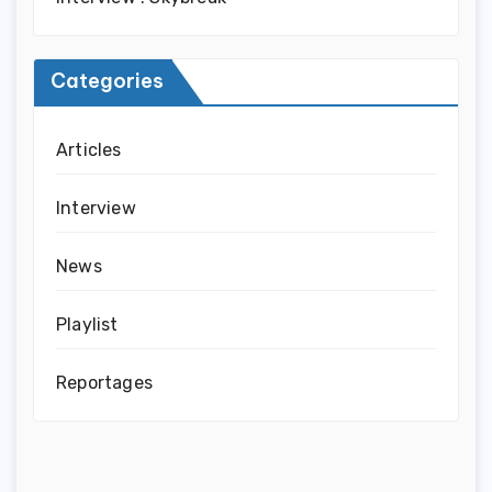
Categories
Articles
Interview
News
Playlist
Reportages