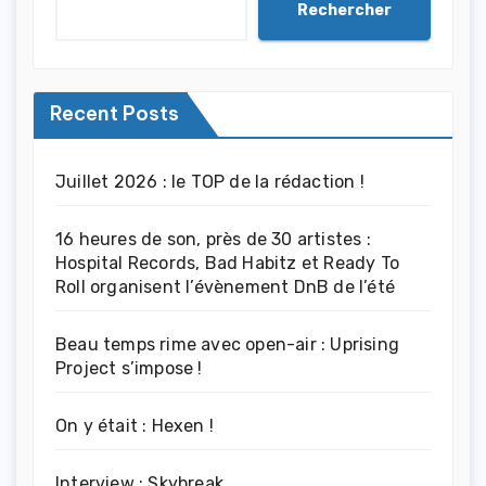
Rechercher
Recent Posts
Juillet 2026 : le TOP de la rédaction !
16 heures de son, près de 30 artistes :
Hospital Records, Bad Habitz et Ready To
Roll organisent l’évènement DnB de l’été
Beau temps rime avec open-air : Uprising
Project s’impose !
On y était : Hexen !
Interview : Skybreak