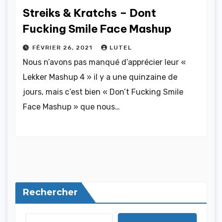
Streiks & Kratchs – Dont
Fucking Smile Face Mashup
FÉVRIER 26, 2021
LUTEL
Nous n’avons pas manqué d’apprécier leur «
Lekker Mashup 4 » il y a une quinzaine de
jours, mais c’est bien « Don’t Fucking Smile
Face Mashup » que nous…
Rechercher