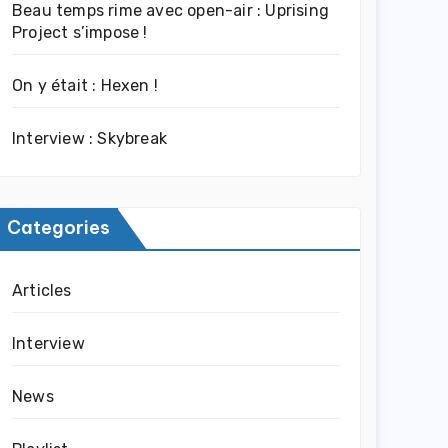
Beau temps rime avec open-air : Uprising
Project s’impose !
On y était : Hexen !
Interview : Skybreak
Categories
Articles
Interview
News