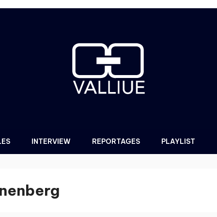
LES
INTERVIEW
REPORTAGES
PLAYLIST
inenberg