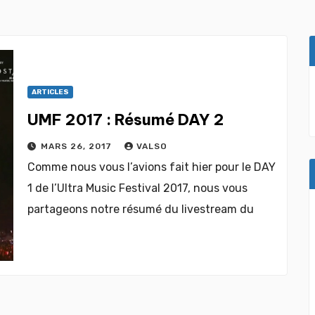
ARTICLES
UMF 2017 : Résumé DAY 2
MARS 26, 2017
VALSO
Comme nous vous l’avions fait hier pour le DAY
1 de l’Ultra Music Festival 2017, nous vous
partageons notre résumé du livestream du