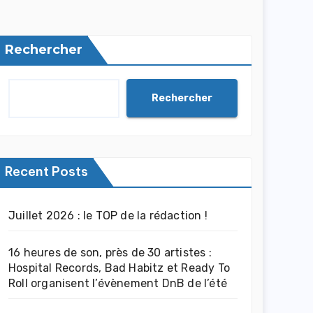
Rechercher
Rechercher
Recent Posts
Juillet 2026 : le TOP de la rédaction !
16 heures de son, près de 30 artistes :
Hospital Records, Bad Habitz et Ready To
Roll organisent l’évènement DnB de l’été