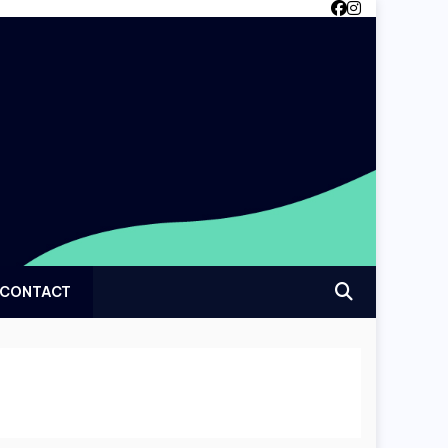
CONTACT