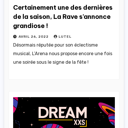
Certainement une des dernières
de la saison, La Rave s’annonce
grandiose !
AVRIL 26, 2022
LUTEL
Désormais réputée pour son éclectisme
musical, L’Arena nous propose encore une fois
une soirée sous le signe de la fête !