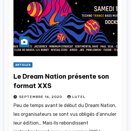
ARTICLES
Le Dream Nation présente son
format XXS
SEPTEMBRE 16, 2020
LUTEL
Peu de temps avant le début du Dream Nation,
les organisateurs se sont vus obligés d’annuler
leur édition… Mais ils rebondissent