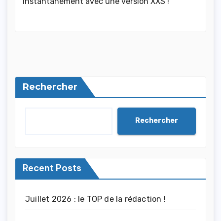
instantanément avec une version XXS !
Rechercher
Rechercher
Recent Posts
Juillet 2026 : le TOP de la rédaction !