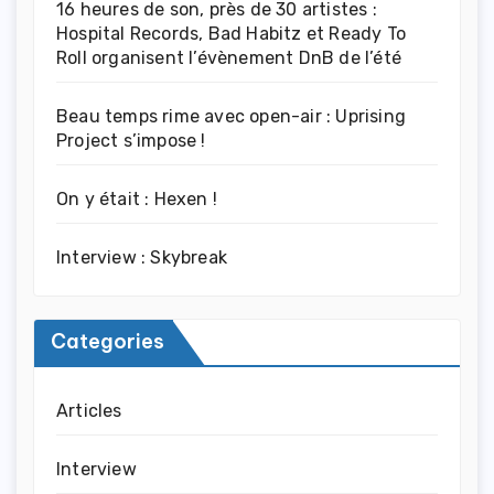
16 heures de son, près de 30 artistes :
Hospital Records, Bad Habitz et Ready To
Roll organisent l’évènement DnB de l’été
Beau temps rime avec open-air : Uprising
Project s’impose !
On y était : Hexen !
Interview : Skybreak
Categories
Articles
Interview