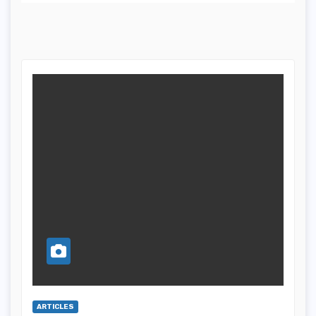
ARTICLES