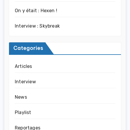
On y était : Hexen !
Interview : Skybreak
Categories
Articles
Interview
News
Playlist
Reportages