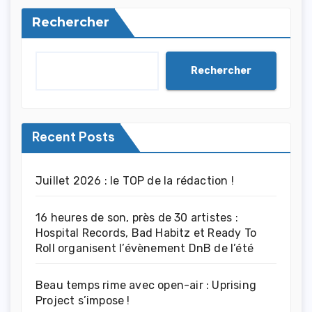
Rechercher
Rechercher
Recent Posts
Juillet 2026 : le TOP de la rédaction !
16 heures de son, près de 30 artistes :
Hospital Records, Bad Habitz et Ready To
Roll organisent l’évènement DnB de l’été
Beau temps rime avec open-air : Uprising
Project s’impose !