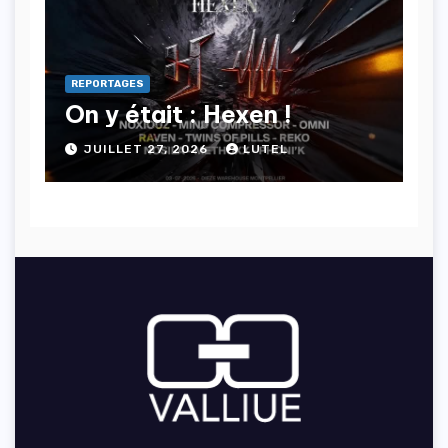
REPORTAGES
On y était : Hexen !
JUILLET 27, 2026
LUTEL