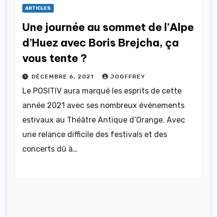
ARTICLES
Une journée au sommet de l’Alpe
d’Huez avec Boris Brejcha, ça
vous tente ?
DÉCEMBRE 6, 2021
JOOFFREY
Le POSITIV aura marqué les esprits de cette
année 2021 avec ses nombreux événements
estivaux au Théâtre Antique d’Orange. Avec
une relance difficile des festivals et des
concerts dû à…