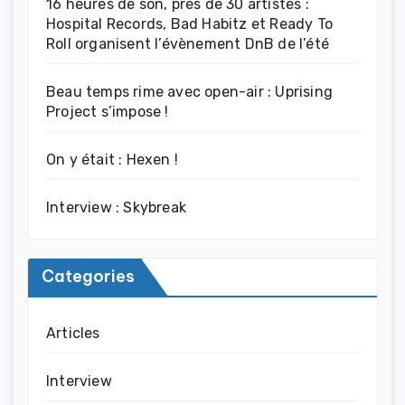
16 heures de son, près de 30 artistes :
Hospital Records, Bad Habitz et Ready To
Roll organisent l’évènement DnB de l’été
Beau temps rime avec open-air : Uprising
Project s’impose !
On y était : Hexen !
Interview : Skybreak
Categories
Articles
Interview