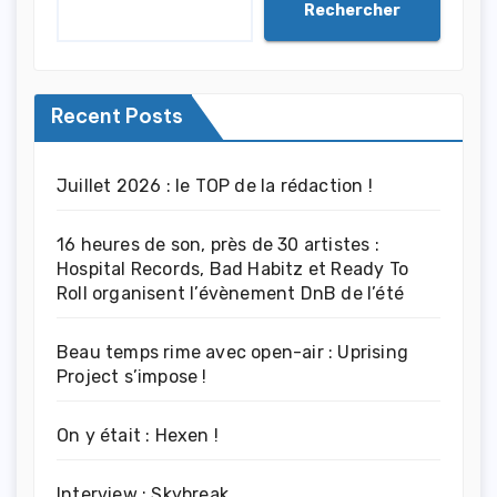
Rechercher
Recent Posts
Juillet 2026 : le TOP de la rédaction !
16 heures de son, près de 30 artistes :
Hospital Records, Bad Habitz et Ready To
Roll organisent l’évènement DnB de l’été
Beau temps rime avec open-air : Uprising
Project s’impose !
On y était : Hexen !
Interview : Skybreak