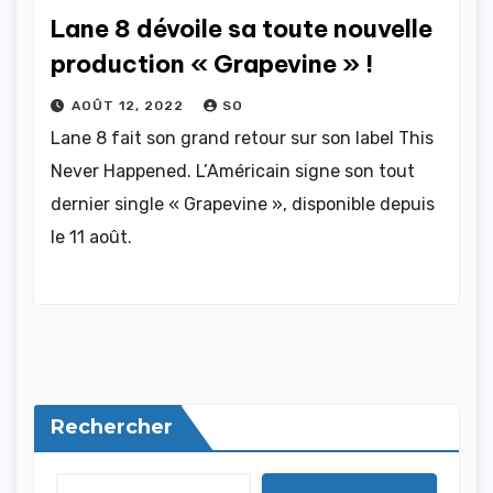
Lane 8 dévoile sa toute nouvelle
production « Grapevine » !
AOÛT 12, 2022
SO
Lane 8 fait son grand retour sur son label This
Never Happened. L’Américain signe son tout
dernier single « Grapevine », disponible depuis
le 11 août.
Rechercher