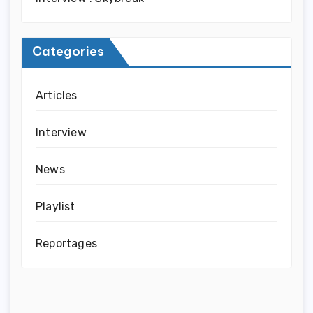
Categories
Articles
Interview
News
Playlist
Reportages