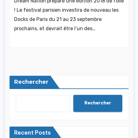
Dream Nation prépare une édition 2018 de folie
! Le festival parisien investira de nouveau les
Docks de Paris du 21 au 23 septembre
prochains, et devrait être l’un des…
Rechercher
Rechercher
Recent Posts