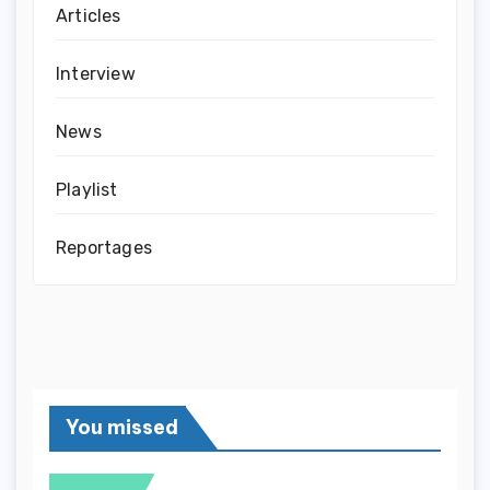
Articles
Interview
News
Playlist
Reportages
You missed