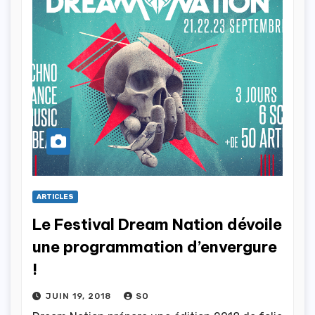
ARTICLES
Le Festival Dream Nation dévoile
une programmation d’envergure
!
JUIN 19, 2018
SO