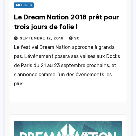
ARTICLES
Le Dream Nation 2018 prêt pour
trois jours de folie !
SEPTEMBRE 12, 2018
SO
Le festival Dream Nation approche à grands
pas. L’événement posera ses valises aux Docks
de Paris du 21 au 23 septembre prochains, et
s’annonce comme l’un des événements les
plus…