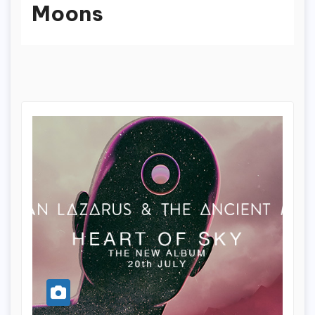
Moons