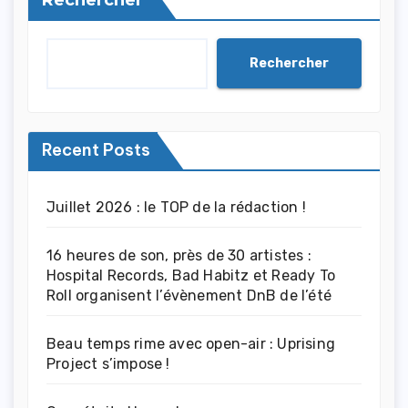
Rechercher
Rechercher
Recent Posts
Juillet 2026 : le TOP de la rédaction !
16 heures de son, près de 30 artistes :
Hospital Records, Bad Habitz et Ready To
Roll organisent l’évènement DnB de l’été
Beau temps rime avec open-air : Uprising
Project s’impose !