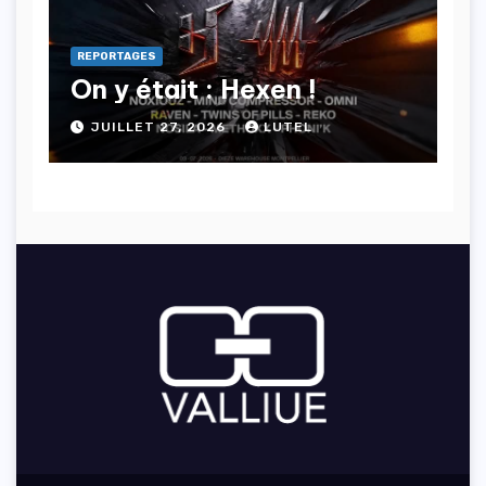
REPORTAGES
On y était : Hexen !
JUILLET 27, 2026
LUTEL