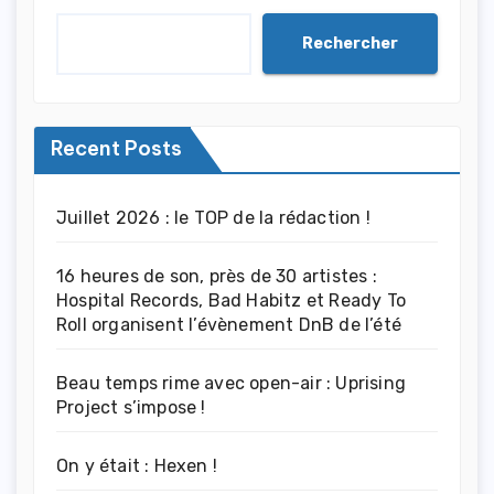
Rechercher
Recent Posts
Juillet 2026 : le TOP de la rédaction !
16 heures de son, près de 30 artistes :
Hospital Records, Bad Habitz et Ready To
Roll organisent l’évènement DnB de l’été
Beau temps rime avec open-air : Uprising
Project s’impose !
On y était : Hexen !