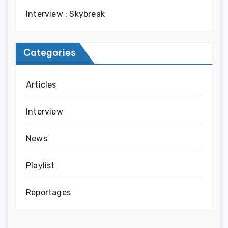
Interview : Skybreak
Categories
Articles
Interview
News
Playlist
Reportages