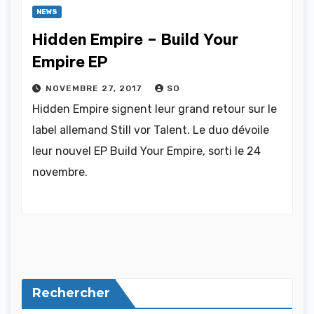
NEWS
Hidden Empire – Build Your
Empire EP
NOVEMBRE 27, 2017
SO
Hidden Empire signent leur grand retour sur le
label allemand Still vor Talent. Le duo dévoile
leur nouvel EP Build Your Empire, sorti le 24
novembre.
Rechercher