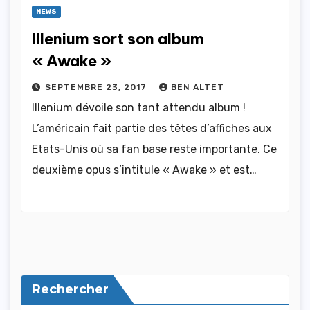
NEWS
Illenium sort son album
« Awake »
SEPTEMBRE 23, 2017
BEN ALTET
Illenium dévoile son tant attendu album !
L’américain fait partie des têtes d’affiches aux
Etats-Unis où sa fan base reste importante. Ce
deuxième opus s’intitule « Awake » et est…
Rechercher