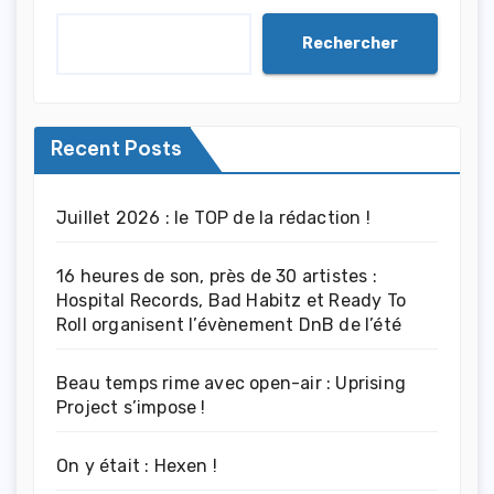
Rechercher
Recent Posts
Juillet 2026 : le TOP de la rédaction !
16 heures de son, près de 30 artistes :
Hospital Records, Bad Habitz et Ready To
Roll organisent l’évènement DnB de l’été
Beau temps rime avec open-air : Uprising
Project s’impose !
On y était : Hexen !