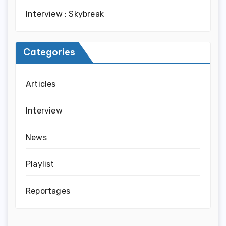
Interview : Skybreak
Categories
Articles
Interview
News
Playlist
Reportages